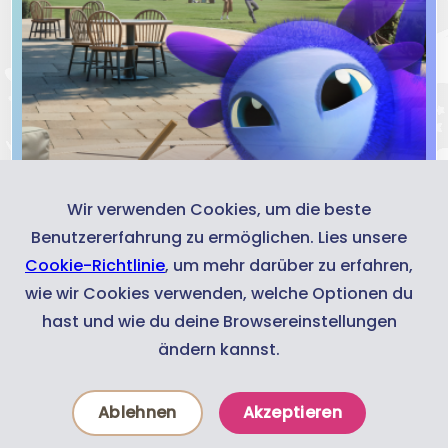
Wir verwenden Cookies, um die beste
Benutzererfahrung zu ermöglichen. Lies unsere
Cookie-Richtlinie
, um mehr darüber zu erfahren,
wie wir Cookies verwenden, welche Optionen du
hast und wie du deine Browsereinstellungen
Trailer
ändern kannst.
Ablehnen
Akzeptieren
Experiences