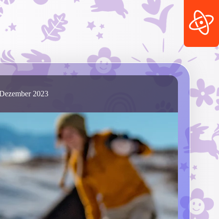
 Dezember 2023