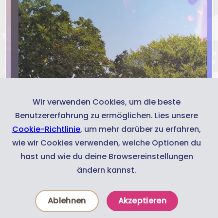
Wir verwenden Cookies, um die beste
Benutzererfahrung zu ermöglichen. Lies unsere
Cookie-Richtlinie
, um mehr darüber zu erfahren,
wie wir Cookies verwenden, welche Optionen du
hast und wie du deine Browsereinstellungen
ändern kannst.
Ablehnen
Akzeptieren
Neuigkeiten