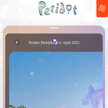
Peridot Mobile
13. April 2022