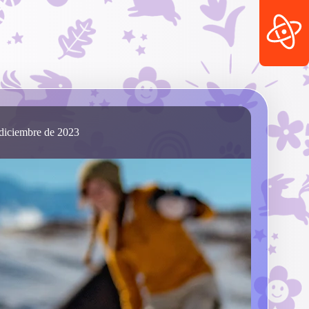
 diciembre de 2023