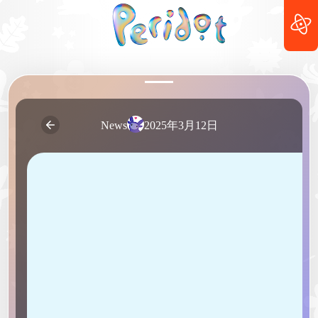
2025年3月12日
News