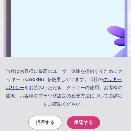
当社はお客様に最高のユーザー体験を提供するためにク
ッキー（Cookie）を使用しています。当社の
クッキー
ポリシー
をお読みいただき、クッキーの使用、お客様の
選択、お客様のブラウザ設定の変更方法についての詳細
をご確認ください。
お
知
拒否する
承諾する
ら