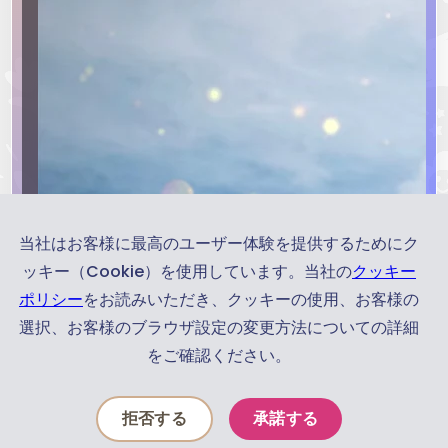
当社はお客様に最高のユーザー体験を提供するためにク
ッキー（Cookie）を使用しています。当社の
クッキー
ポリシー
をお読みいただき、クッキーの使用、お客様の
選択、お客様のブラウザ設定の変更方法についての詳細
をご確認ください。
お
知
拒否する
承諾する
ら