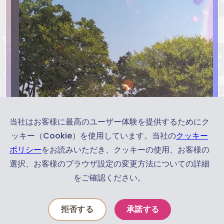
当社はお客様に最高のユーザー体験を提供するためにク
ッキー（Cookie）を使用しています。当社の
クッキー
ポリシー
をお読みいただき、クッキーの使用、お客様の
選択、お客様のブラウザ設定の変更方法についての詳細
をご確認ください。
お
知
拒否する
承諾する
ら